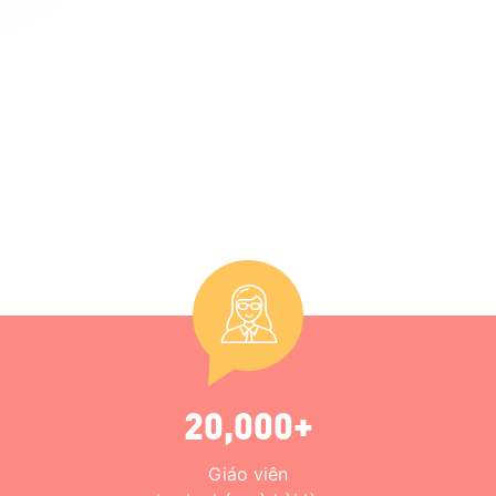
20,000+
Giáo viên