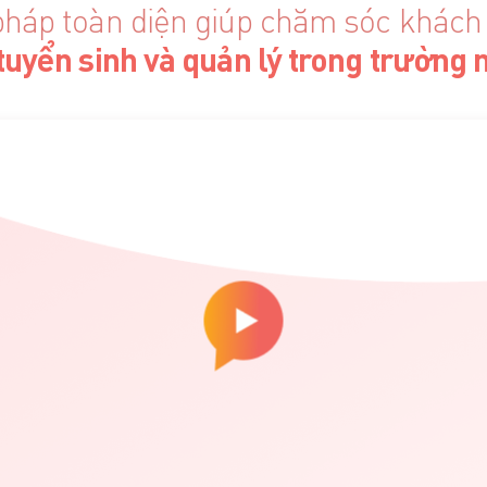
 pháp toàn diện giúp chăm sóc khách
tuyển sinh và quản lý trong trườn