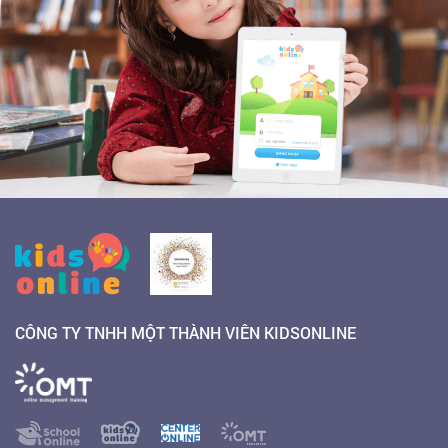
CÔNG TY TNHH MỘT THÀNH VIÊN KIDSONLINE