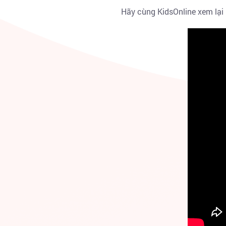
Hãy cùng KidsOnline xem lạ