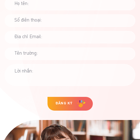
Họ tên:
Số điên thoại:
Địa chỉ Email:
Tên trường:
Lời nhắn:
ĐĂNG KÝ