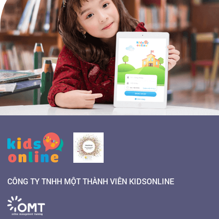
CÔNG TY TNHH MỘT THÀNH VIÊN KIDSONLINE