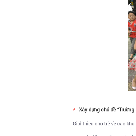
Xây dựng chủ đề “Trường
Giới thiệu cho trẻ về các khu