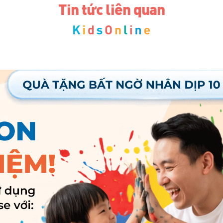
Tin tức liên quan