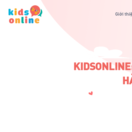
Giới thi
KIDSONLINE
H