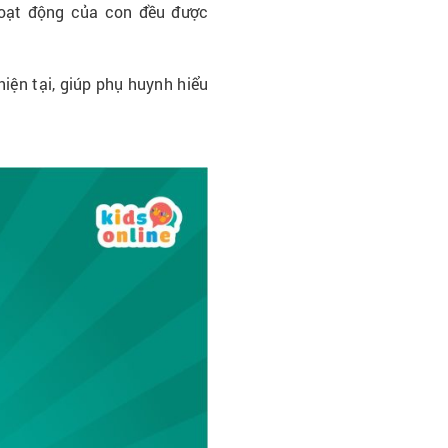
hoạt động của con đều được
hiện tại, giúp phụ huynh hiểu