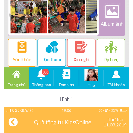
Hình 1