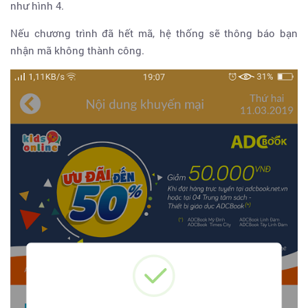
như hình 4.
Nếu chương trình đã hết mã, hệ thống sẽ thông báo bạn
nhận mã không thành công.