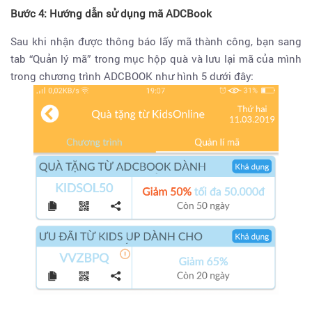
Bước 4: Hướng dẫn sử dụng mã ADCBook
Sau khi nhận được thông báo lấy mã thành công, bạn sang
tab “Quản lý mã” trong mục hộp quà và lưu lại mã của mình
trong chương trình ADCBOOK như hình 5 dưới đây: