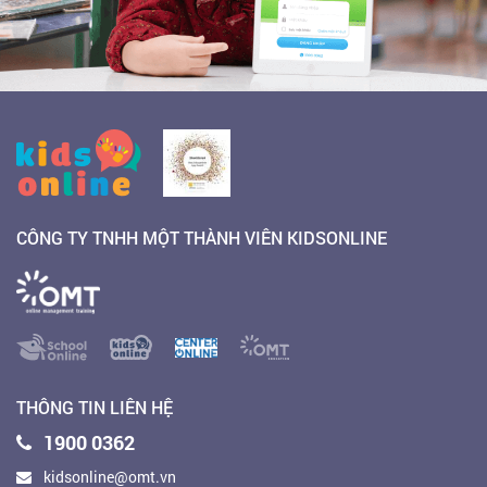
CÔNG TY TNHH MỘT THÀNH VIÊN KIDSONLINE
THÔNG TIN LIÊN HỆ
1900 0362
kidsonline@omt.vn