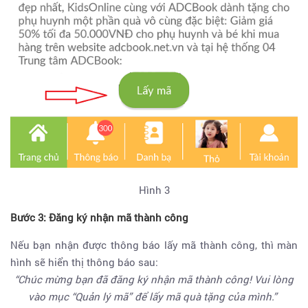
Hình 3
Bước 3: Đăng ký nhận mã thành công
Nếu bạn nhận được thông báo lấy mã thành công, thì màn
hình sẽ hiển thị thông báo sau:
“Chúc mừng bạn đã đăng ký nhận mã thành công! Vui lòng
vào mục “Quản lý mã” để lấy mã quà tặng của mình.”