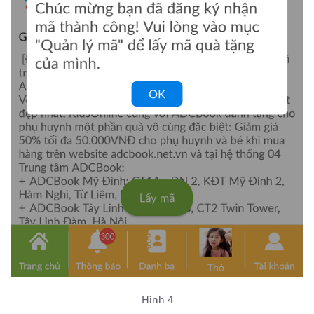
Hình 4