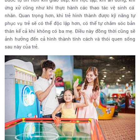
ứng xử cũng như khi thực hành các thao tác vệ sinh cá
nhân. Quan trọng hơn, khi trẻ hình thành được kỹ năng tự
phục vụ trẻ sẽ có thể độc lập hơn, có thể tự chăm sóc bản
thân kể cả khi không có ba mẹ. Điều này đồng thời cũng sẽ
ảnh hưởng đến cả hình thành tính cách và thói quen sống
sau này của trẻ.