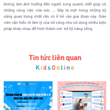
không làm ảnh hưởng đến người xung quanh, biết giúp cô
những công việc vừa sức. …. Đây là một trong những kỹ
năng quan trọng nhất cần có ở trẻ vào giai đoạn này. Giáo
viên cần hiểu rõ tâm lý của trẻ cũng như sử dụng nhiều biện
pháp khác nhau để hình thành nơi trẻ kỹ năng sống.
Tin tức liên quan