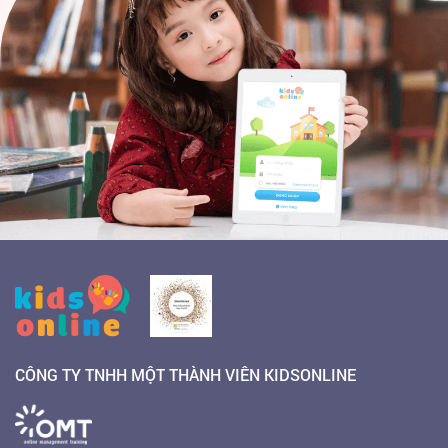
CÔNG TY TNHH MỘT THÀNH VIÊN KIDSONLINE