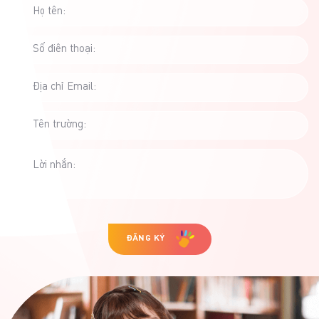
Họ tên:
Số điên thoại:
Địa chỉ Email:
Tên trường:
Lời nhắn:
ĐĂNG KÝ