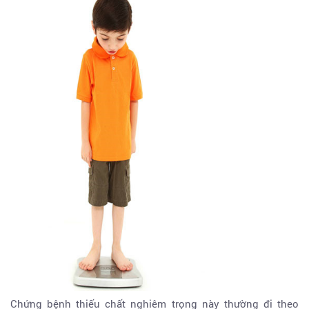
Chứng bệnh thiếu chất nghiêm trọng này thường đi theo