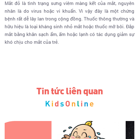
Mắt đỏ là tình trạng sưng viêm màng kết của mắt, nguyên
nhân là do virus hoặc vi khuẩn. Vì vậy đây là một chứng
bệnh rất dễ lây lan trong cộng đồng. Thuốc thông thường và
hữu hiệu là loại kháng sinh nhỏ mắt hoặc thuốc mỡ bôi. Đắp
mắt bằng khăn sạch ẩm, ấm hoặc lạnh có tác dụng giảm sự
khó chịu cho mắt của trẻ.
Tin tức liên quan