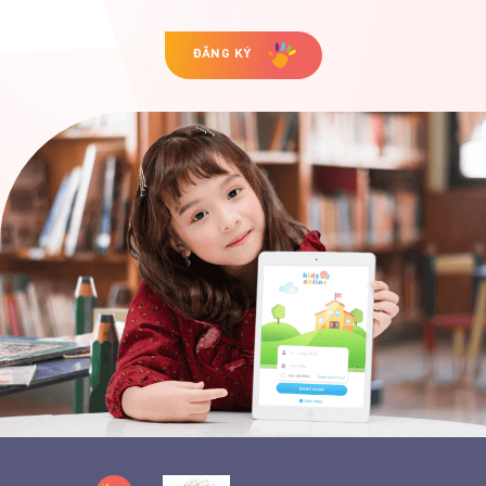
ĐĂNG KÝ