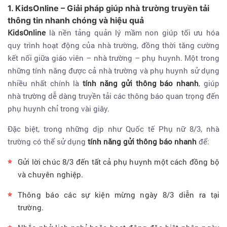
1. KidsOnline – Giải pháp giúp nhà trường truyền tải
thông tin nhanh chóng và hiệu quả
KidsOnline
là nền tảng quản lý mầm non giúp tối ưu hóa
quy trình hoạt động của nhà trường, đồng thời tăng cường
kết nối giữa giáo viên – nhà trường – phụ huynh. Một trong
những tính năng được cả nhà trường và phụ huynh sử dụng
nhiều nhất chính là
tính năng gửi thông báo nhanh
, giúp
nhà trường dễ dàng truyền tải các thông báo quan trọng đến
phụ huynh chỉ trong vài giây.
Đặc biệt, trong những dịp như Quốc tế Phụ nữ 8/3, nhà
trường có thể sử dụng
tính năng gửi thông báo nhanh
để:
Gửi lời chúc 8/3 đến tất cả phụ huynh một cách đồng bộ
và chuyên nghiệp.
Thông báo các sự kiện mừng ngày 8/3 diễn ra tại
trường.