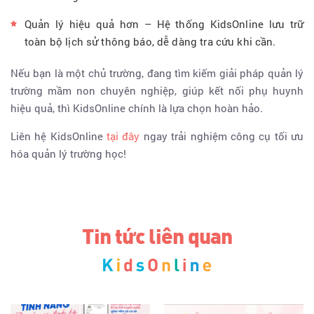
Quản lý hiệu quả hơn – Hệ thống KidsOnline lưu trữ
toàn bộ lịch sử thông báo, dễ dàng tra cứu khi cần.
Nếu bạn là một chủ trường, đang tìm kiếm giải pháp quản lý
trường mầm non chuyên nghiệp, giúp kết nối phụ huynh
hiệu quả, thì KidsOnline chính là lựa chọn hoàn hảo.
Liên hệ KidsOnline
tại đây
ngay trải nghiệm công cụ tối ưu
hóa quản lý trường học!
Tin tức liên quan