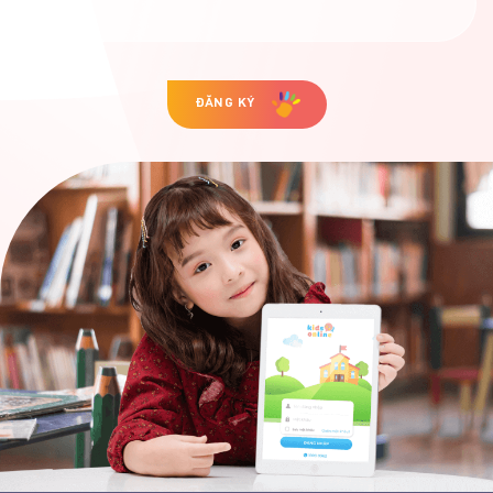
ĐĂNG KÝ