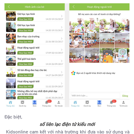
Đặc biệt,
sổ liên lạc điện tử kiểu mới
Kidsonline cam kết với nhà trường khi đưa vào sử dụng và