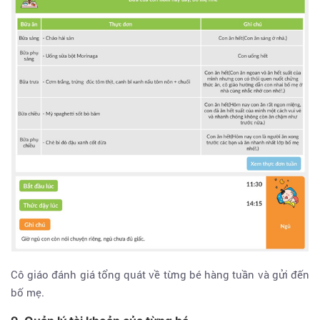
Cô giáo đánh giá tổng quát về từng bé hàng tuần và gửi đến
bố mẹ.