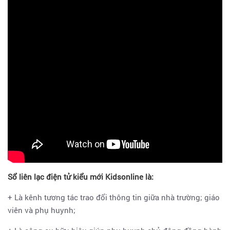
Sổ liên lạc điện tử kiểu mới Kidsonline là:
+ Là kênh tương tác trao đổi thông tin giữa nhà trường; giáo
viên và phụ huynh;