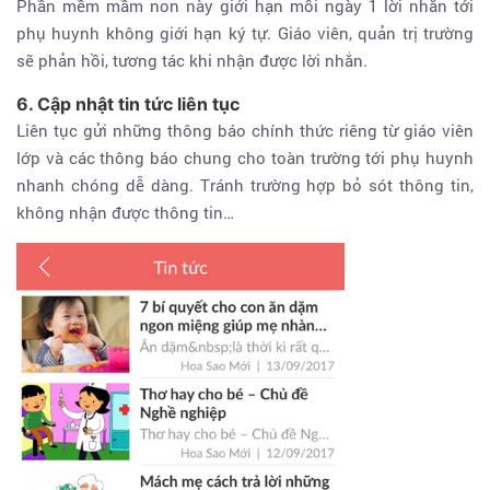
Phần mềm mầm non này giới hạn mỗi ngày 1 lời nhắn tới
phụ huynh không giới hạn ký tự. Giáo viên, quản trị trường
sẽ phản hồi, tương tác khi nhận được lời nhắn.
6. Cập nhật tin tức liên tục
Liên tục gửi những thông báo chính thức riêng từ giáo viên
lớp và các thông báo chung cho toàn trường tới phụ huynh
nhanh chóng dễ dàng. Tránh trường hợp bỏ sót thông tin,
không nhận được thông tin…