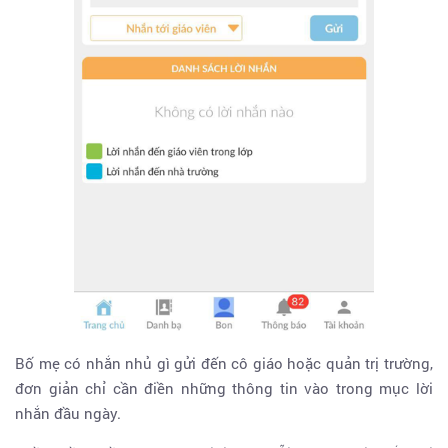
Bố mẹ có nhắn nhủ gì gửi đến cô giáo hoặc quản trị trường,
đơn giản chỉ cần điền những thông tin vào trong mục lời
nhắn đầu ngày.