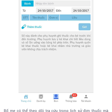
Bố mẹ có thể theo dõi tra cứu trong lịch sử đơn thuốc mà