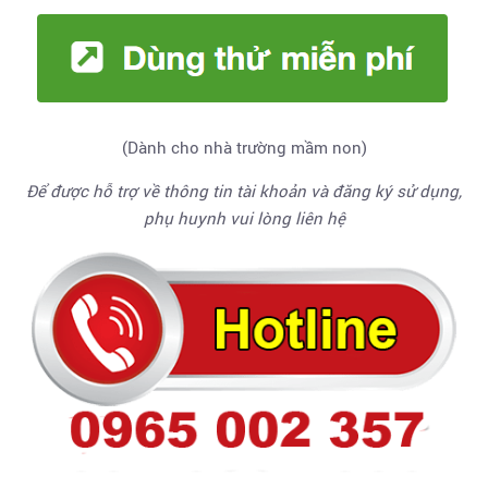
(Dành cho nhà trường mầm non)
Để được hỗ trợ về thông tin tài khoản và đăng ký sử dụng,
phụ huynh vui lòng liên hệ