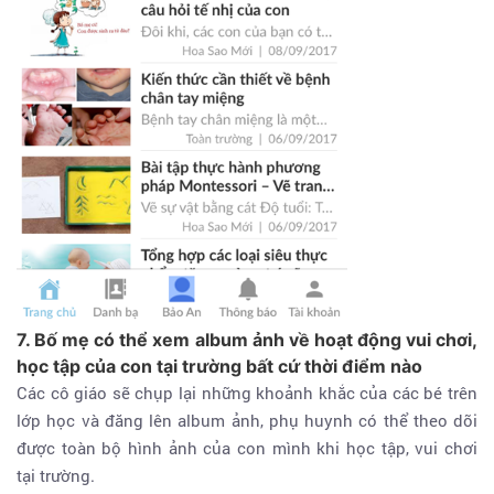
7. Bố mẹ có thể xem album ảnh về hoạt động vui chơi,
học tập của con tại trường bất cứ thời điểm nào
Các cô giáo sẽ chụp lại những khoảnh khắc của các bé trên
lớp học và đăng lên album ảnh, phụ huynh có thể theo dõi
được toàn bộ hình ảnh của con mình khi học tập, vui chơi
tại trường.