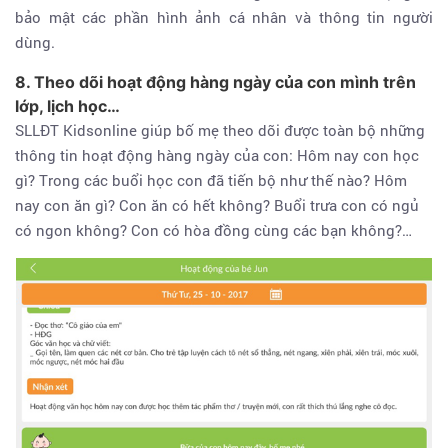
bảo mật các phần hình ảnh cá nhân và thông tin người
dùng.
8. Theo dõi hoạt động hàng ngày của con mình trên
lớp, lịch học…
SLLĐT Kidsonline giúp bố mẹ theo dõi được toàn bộ những
thông tin hoạt động hàng ngày của con: Hôm nay con học
gì? Trong các buổi học con đã tiến bộ như thế nào? Hôm
nay con ăn gì? Con ăn có hết không? Buổi trưa con có ngủ
có ngon không? Con có hòa đồng cùng các bạn không?…