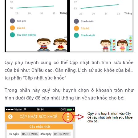
Quý phụ huynh cũng có thể Cập nhật tình hình sức khỏe
của bé như: Chiều cao, Cân nặng, Lịch sử sức khỏe của bé…
tại phần “Cập nhật sức khỏe”
Trong phần này quý phụ huynh chọn ô khoanh tròn như
hình dưới đây để cập nhật thông tin về sức khỏe cho bé: