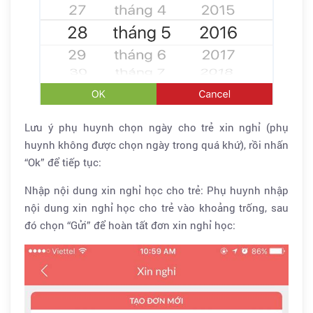
Lưu ý phụ huynh chọn ngày cho trẻ xin nghỉ (phụ
huynh không được chọn ngày trong quá khứ), rồi nhấn
“Ok” để tiếp tục:
Nhập nội dung xin nghỉ học cho trẻ: Phụ huynh nhập
nội dung xin nghỉ học cho trẻ vào khoảng trống, sau
đó chọn “Gửi” để hoàn tất đơn xin nghỉ học: