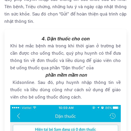
Tên bệnh, Triệu chứng, những lưu ý và ngày cập nhật thông
tin sức khỏe. Sau đó chọn “Gửi” để hoàn thiện quá trình cập
nhật thông tin.
4. Dặn thuốc cho con
Khi bé mắc bệnh mà trong khi thời gian ở trường bé
cần được cho uống thuốc, quý phụ huynh có thể đưa
thông tin về đơn thuốc và liều dùng để giáo viên cho
bé uống thuốc qua phần “Dặn thuốc” của
phần mềm mầm non
Kidsonline. Sau đó, phụ huynh nhập thông tin về
thuốc và liều dùng cũng như cách sử dụng để giáo
viên cho bé uống thuốc đúng cách.