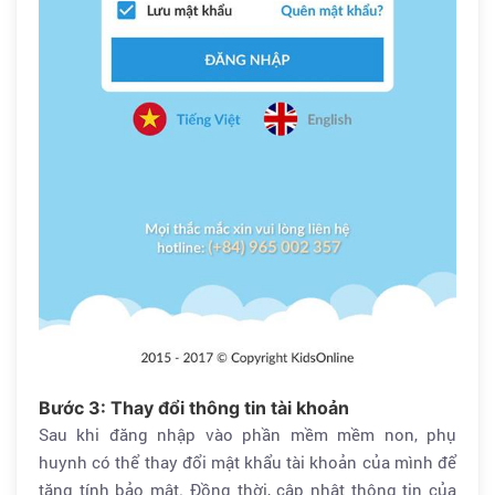
Bước 3: Thay đổi thông tin tài khoản
Sau khi đăng nhập vào phần mềm mềm non, phụ
huynh có thể thay đổi mật khẩu tài khoản của mình để
tăng tính bảo mật. Đồng thời, cập nhật thông tin của