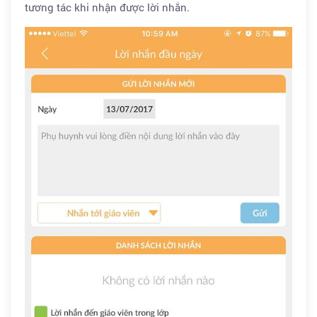
tương tác khi nhận được lời nhắn.