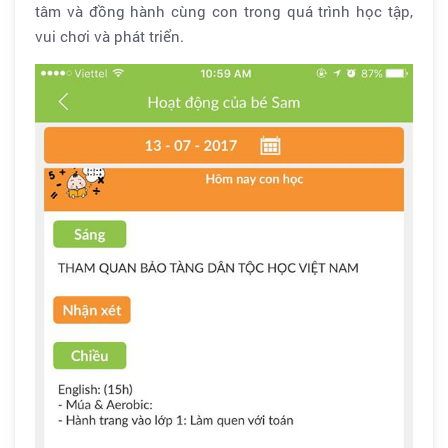
tâm và đồng hành cùng con trong quá trình học tập,
vui chơi và phát triển.