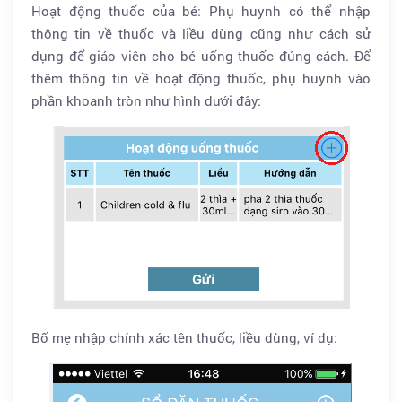
Hoạt động thuốc của bé: Phụ huynh có thể nhập
thông tin về thuốc và liều dùng cũng như cách sử
dụng để giáo viên cho bé uống thuốc đúng cách. Để
thêm thông tin về hoạt động thuốc, phụ huynh vào
phần khoanh tròn như hình dưới đây:
Bố mẹ nhập chính xác tên thuốc, liều dùng, ví dụ: