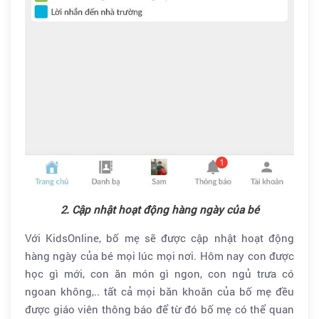
2. Cập nhật hoạt động hàng ngày của bé
Với KidsOnline, bố mẹ sẽ được cập nhật hoạt động
hàng ngày của bé mọi lúc mọi nơi. Hôm nay con được
học gì mới, con ăn món gì ngon, con ngủ trưa có
ngoan không,.. tất cả mọi băn khoăn của bố mẹ đều
được giáo viên thông báo để từ đó bố mẹ có thể quan