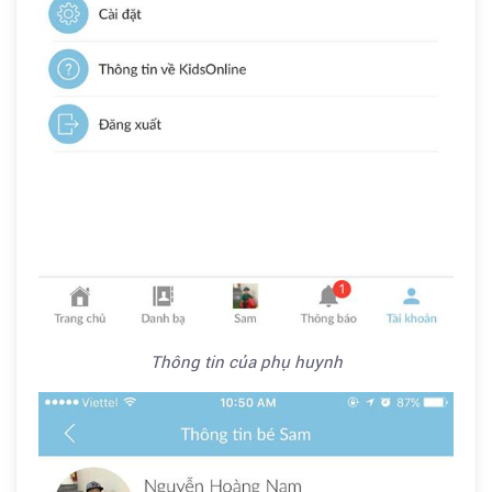
Thông tin của phụ huynh