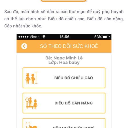
Sau đó, màn hình sẽ dẫn ra các thư mục để quý phụ huynh
có thể lựa chọn như: Biểu đồ chiều cao, Biểu đồ cân nặng,
Cập nhật sức khỏe.