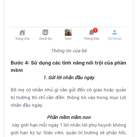
Thông tin của bé
Bước 4: Sử dụng các tính năng nổi trội của phần
mềm
1. Gửi lời nhắn đầu ngày
Bố mẹ có nhắn nhủ gì cần gửi đến cô giáo hoặc quản
trị trường thì chỉ cần điền thông tin vào trong mục Lời
nhắn đầu ngày.
Phần mềm mầm non
này giới hạn mỗi ngày 1 lời nhắn tới phụ huynh không
giới hạn ký tự. Giáo viên, quản trị trường sẽ phản hồi,