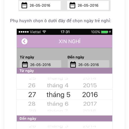
Phụ huynh chọn ô dưới đây để chọn ngày trẻ nghỉ: