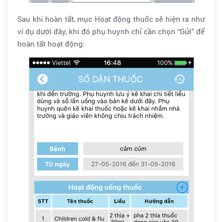
Sau khi hoàn tất, mục Hoạt động thuốc sẽ hiện ra như
ví dụ dưới đây, khi đó phụ huynh chỉ cần chọn “Gửi” để
hoàn tất hoạt động: