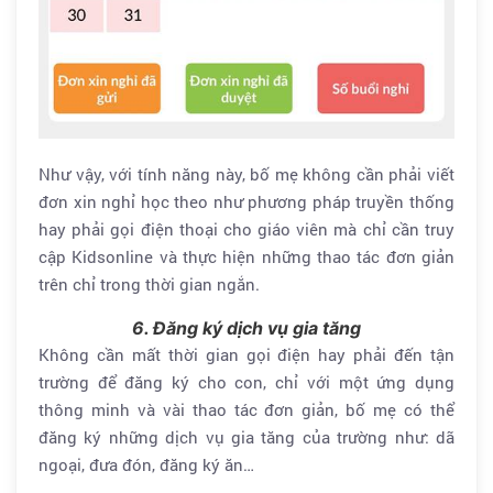
Như vậy, với tính năng này, bố mẹ không cần phải viết
đơn xin nghỉ học theo như phương pháp truyền thống
hay phải gọi điện thoại cho giáo viên mà chỉ cần truy
cập Kidsonline và thực hiện những thao tác đơn giản
trên chỉ trong thời gian ngắn.
6. Đăng ký dịch vụ gia tăng
Không cần mất thời gian gọi điện hay phải đến tận
trường để đăng ký cho con, chỉ với một ứng dụng
thông minh và vài thao tác đơn giản, bố mẹ có thể
đăng ký những dịch vụ gia tăng của trường như: dã
ngoại, đưa đón, đăng ký ăn…