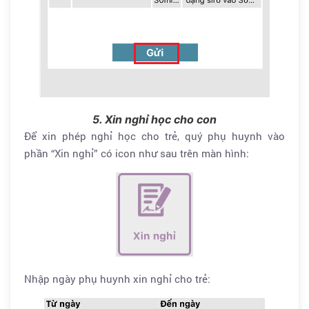
5. Xin nghỉ học cho con
Để xin phép nghỉ học cho trẻ, quý phụ huynh vào
phần “Xin nghỉ” có icon như sau trên màn hình:
Nhập ngày phụ huynh xin nghỉ cho trẻ: