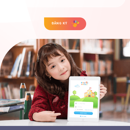
ĐĂNG KÝ